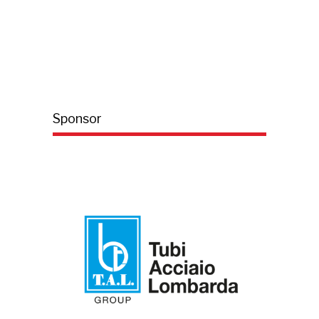
Sponsor