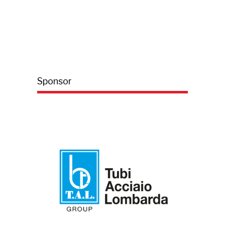
Sponsor