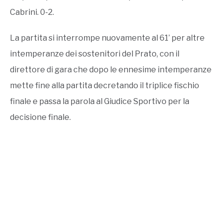
Cabrini. 0-2.
La partita si interrompe nuovamente al 61’ per altre
intemperanze dei sostenitori del Prato, con il
direttore di gara che dopo le ennesime intemperanze
mette fine alla partita decretando il triplice fischio
finale e passa la parola al Giudice Sportivo per la
decisione finale.