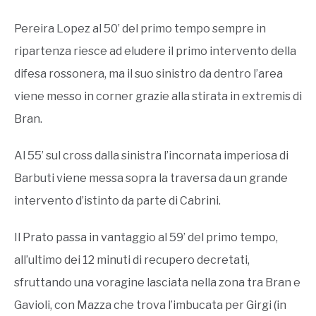
Pereira Lopez al 50’ del primo tempo sempre in
ripartenza riesce ad eludere il primo intervento della
difesa rossonera, ma il suo sinistro da dentro l’area
viene messo in corner grazie alla stirata in extremis di
Bran.
Al 55’ sul cross dalla sinistra l’incornata imperiosa di
Barbuti viene messa sopra la traversa da un grande
intervento d’istinto da parte di Cabrini.
Il Prato passa in vantaggio al 59’ del primo tempo,
all’ultimo dei 12 minuti di recupero decretati,
sfruttando una voragine lasciata nella zona tra Bran e
Gavioli, con Mazza che trova l’imbucata per Girgi (in