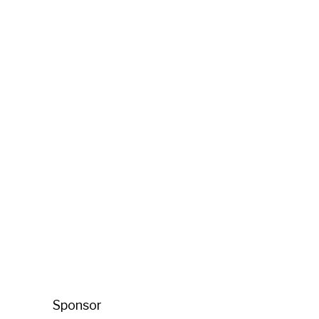
Sponsor