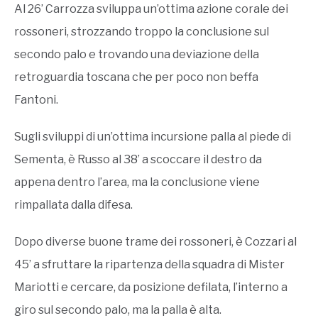
Al 26’ Carrozza sviluppa un’ottima azione corale dei
rossoneri, strozzando troppo la conclusione sul
secondo palo e trovando una deviazione della
retroguardia toscana che per poco non beffa
Fantoni.
Sugli sviluppi di un’ottima incursione palla al piede di
Sementa, è Russo al 38’ a scoccare il destro da
appena dentro l’area, ma la conclusione viene
rimpallata dalla difesa.
Dopo diverse buone trame dei rossoneri, è Cozzari al
45’ a sfruttare la ripartenza della squadra di Mister
Mariotti e cercare, da posizione defilata, l’interno a
giro sul secondo palo, ma la palla è alta.