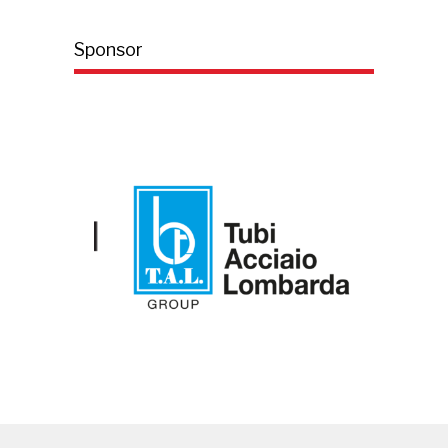
Sponsor