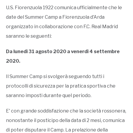
U.S. Fiorenzuola 1922 comunica ufficialmente che le
date del Summer Camp a Fiorenzuola d'Arda
organizzato in collaborazione con F.C. Real Madrid
saranno le seguenti:
Da lunedì 31 agosto 2020 a venerdì 4 settembre
2020.
Il Summer Camp si svolgerà seguendo tutti i
protocolli di sicurezza per la pratica sportiva che
saranno imposti durante quel periodo.
E' con grande soddisfazione che la società rossonera,
nonostante il posticipo della data di 2 mesi, comunica
di poter disputare il Camp. La prelazione della