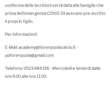
conferma delle iscrizioni verrà data alle famiglie che
prima dell'emergenza COVID-19 avevano pre-iscritto
il proprio figlio.
Per informazioni:
E-Mail:
academy@fiorenzuolacalcio.it
-
usfiorenzuola@gmail.com
Telefono: 0523.984326 - Mercoledì e Venerdì dalle
ore 9.00 alle ore 11.00.