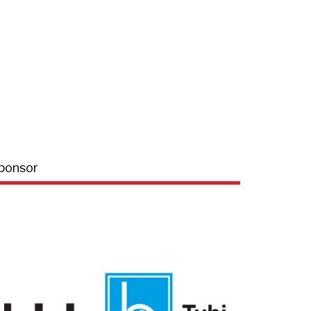
ponsor