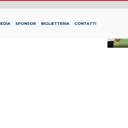
EDIA
SPONSOR
BIGLIETTERIA
CONTATTI