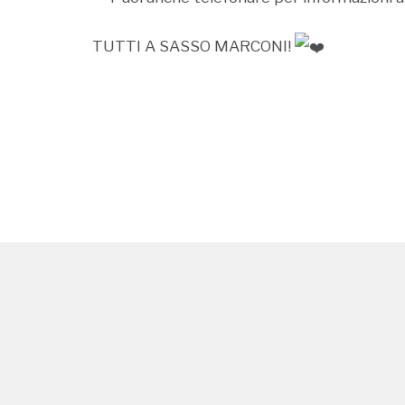
TUTTI A SASSO MARCONI!