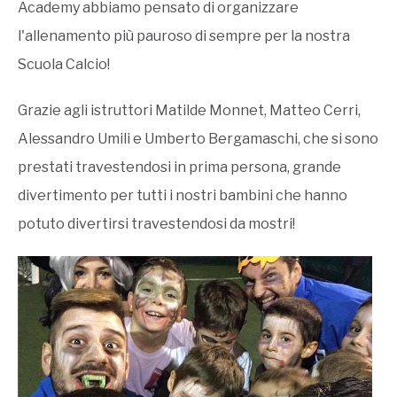
Academy abbiamo pensato di organizzare
l'allenamento più pauroso di sempre per la nostra
Scuola Calcio!
Grazie agli istruttori Matilde Monnet, Matteo Cerri,
Alessandro Umili e Umberto Bergamaschi, che si sono
prestati travestendosi in prima persona, grande
divertimento per tutti i nostri bambini che hanno
potuto divertirsi travestendosi da mostri!