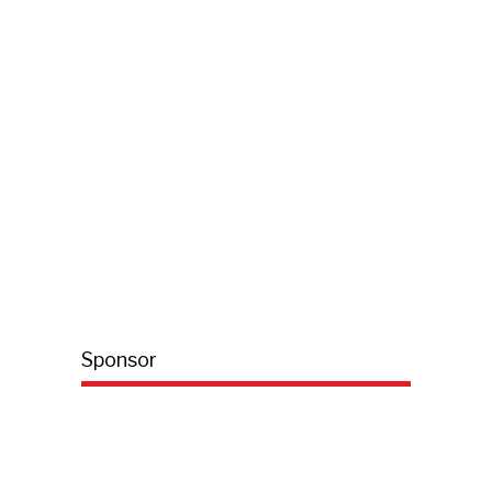
Sponsor