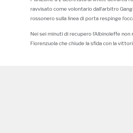
ravvisato come volontario dall’arbitro Gangi
rossonero sulla linea di porta respinge l’occ
Nei sei minuti di recupero l’Albinoleffe non 
Fiorenzuola che chiude la sfida con la vittori