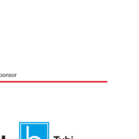
ponsor