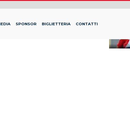
EDIA
SPONSOR
BIGLIETTERIA
CONTATTI