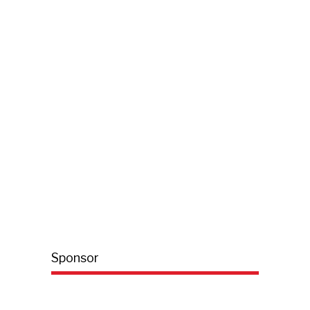
Sponsor