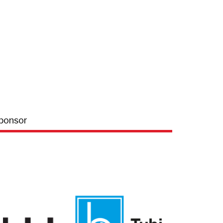
ponsor