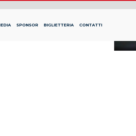
EDIA
SPONSOR
BIGLIETTERIA
CONTATTI