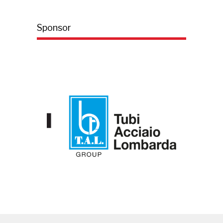
Sponsor