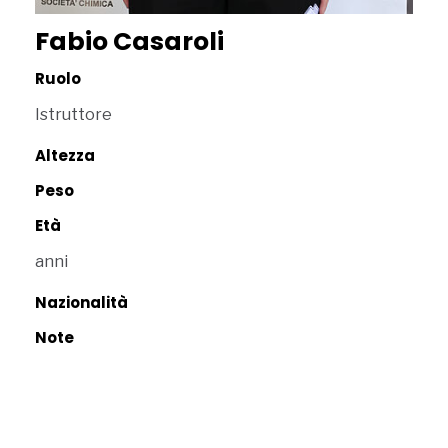
Fabio Casaroli
Ruolo
Istruttore
Altezza
Peso
Età
anni
Nazionalità
Note