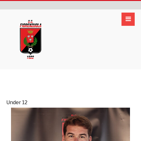
Under 12