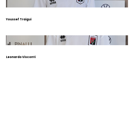
Youssef Traigui
Leonardo Visconti