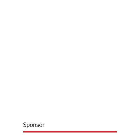
Sponsor