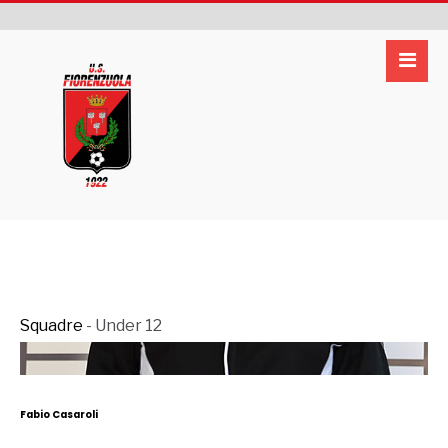
Squadre
- Under 12
Fabio Casaroli